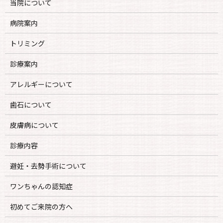
当院について
病院案内
トリミング
診療案内
アレルギーについて
歯石について
皮膚病について
診療内容
避妊・去勢手術について
ワンちゃんの認知症
初めてご来院の方へ