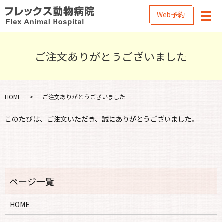
Web予約
メ
ご注文ありがとうございました
HOME
ご注文ありがとうございました
このたびは、ご注文いただき、誠にありがとうございました。
HOME