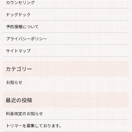
カウンセリング
ドッグドック
予防接種について
プライバシーポリシー
サイトマップ
お知らせ
料金改定のお知らせ
トリマーを募集しております。