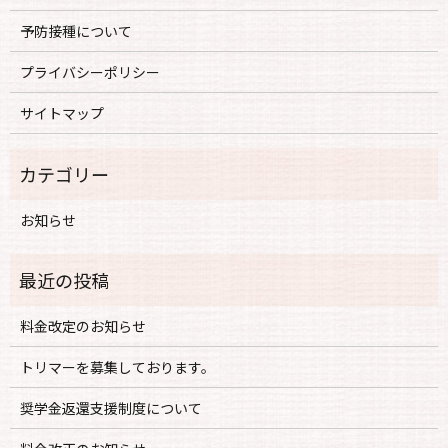
予防接種について
プライバシーポリシー
サイトマップ
お知らせ
料金改定のお知らせ
トリマーを募集しております。
奨学金返還支援制度について