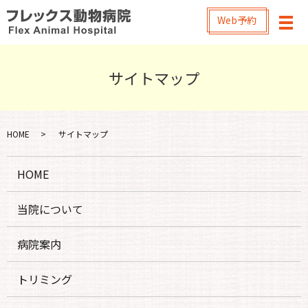
Web予約
メ
サイトマップ
HOME
サイトマップ
HOME
当院について
病院案内
トリミング