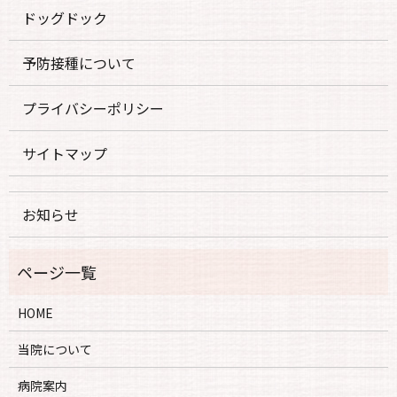
ドッグドック
予防接種について
プライバシーポリシー
サイトマップ
お知らせ
HOME
当院について
病院案内