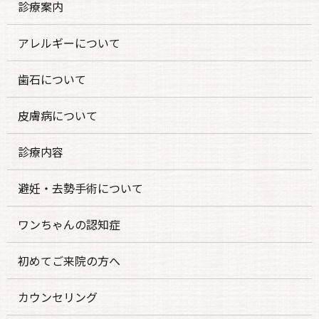
診療案内
アレルギーについて
歯石について
皮膚病について
診療内容
避妊・去勢手術について
ワンちゃんの認知症
初めてご来院の方へ
カウンセリング