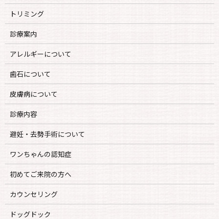
トリミング
診療案内
アレルギーについて
歯石について
皮膚病について
診療内容
避妊・去勢手術について
ワンちゃんの認知症
初めてご来院の方へ
カウンセリング
ドッグドック